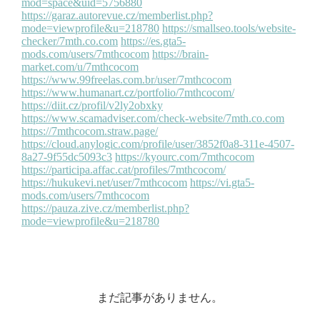
まだ記事がありません。